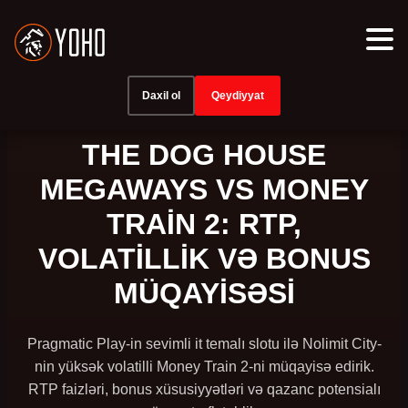
Daxil ol
Qeydiyyat
THE DOG HOUSE
MEGAWAYS VS MONEY
TRAIN 2: RTP,
VOLATILLIK VƏ BONUS
MÜQAYISƏSI
Pragmatic Play-in sevimli it temalı slotu ilə Nolimit City-
nin yüksək volatilli Money Train 2-ni müqayisə edirik.
RTP faizləri, bonus xüsusiyyətləri və qazanc potensialı