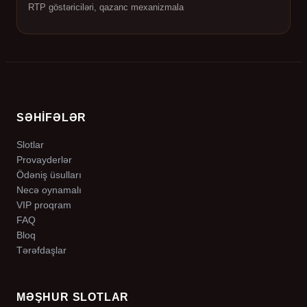
RTP göstəriciləri, qazanc mexanizmala
SƏHIFƏLƏR
Slotlar
Provayderlər
Ödəniş üsulları
Necə oynamalı
VIP proqram
FAQ
Bloq
Tərəfdaşlar
MƏŞHUR SLOTLAR