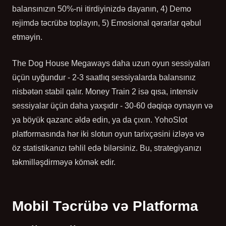
balansınızın 50%-ni itirdiyinizdə dayanın, 4) Demo
rejimdə təcrübə toplayın, 5) Emosional qərarlar qəbul
etməyin.
The Dog House Megaways daha uzun oyun sessiyaları
üçün uyğundur - 2-3 saatlıq sessiyalarda balansınız
nisbətən stabil qalır. Money Train 2 isə qısa, intensiv
sessiyalar üçün daha yaxşıdır - 30-60 dəqiqə oynayın və
ya böyük qazanc əldə edin, ya da çıxın. YohoSlot
platformasında hər iki slotun oyun tarixçəsini izləyə və
öz statistikanızı təhlil edə bilərsiniz. Bu, strategiyanızı
təkmilləşdirməyə kömək edir.
Mobil Təcrübə və Platforma