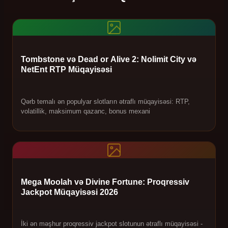
Tombstone və Dead or Alive 2: Nolimit City və
NetEnt RTP Müqayisəsi
Qərb temalı ən populyar slotların ətraflı müqayisəsi: RTP,
volatillik, maksimum qazanc, bonus mexani
Mega Moolah və Divine Fortune: Proqressiv
Jackpot Müqayisəsi 2026
İki ən məşhur proqressiv jackpot slotunun ətraflı müqayisəsi -