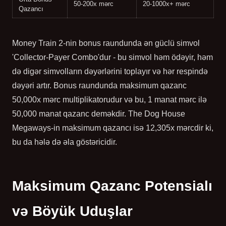
50-200x mərc
20-1000x+ mərc
Qazancı
Money Train 2-nin bonus raundunda ən güclü simvol
'Collector-Payer Combo'dur - bu simvol həm ödəyir, həm
də digər simvolların dəyərlərini toplayır və hər respində
dəyəri artır. Bonus raundunda maksimum qazanc
50,000x mərc multiplikatorudur və bu, 1 manat mərc ilə
50,000 manat qazanc deməkdir. The Dog House
Megaways-in maksimum qazancı isə 12,305x mərcdir ki,
bu da hələ də əla göstəricidir.
Maksimum Qazanc Potensialı
və Böyük Uduşlar