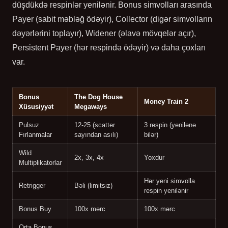
düşdükdə respinlər yenilənir. Bonus simvolları arasında
Payer (sabit məbləğ ödəyir), Collector (digər simvolların
dəyərlərini toplayır), Widener (əlavə mövqelər açır),
Persistent Payer (hər respində ödəyir) və daha çoxları
var.
Bonus
The Dog House
Money Train 2
Xüsusiyyət
Megaways
Pulsuz
12-25 (scatter
3 respin (yenilənə
Fırlanmalar
sayından asılı)
bilər)
Wild
2x, 3x, 4x
Yoxdur
Multiplikatorlar
Hər yeni simvolla
Retrigger
Bəli (limitsiz)
respin yenilənir
Bonus Buy
100x mərc
100x mərc
Orta Bonus