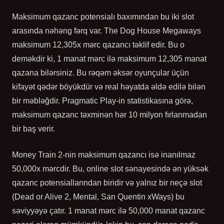
Maksimum qazanc potensialı baxımından bu iki slot
arasında nəhəng fərq var. The Dog House Megaways
maksimum 12,305x mərc qazancı təklif edir. Bu o
deməkdir ki, 1 manat mərc ilə maksimum 12,305 manat
qazana bilərsiniz. Bu rəqəm əksər oyunçular üçün
kifayət qədər böyükdür və real həyatda əldə edilə bilən
bir məbləğdir. Pragmatic Play-in statistikasına görə,
maksimum qazanc təxminən hər 10 milyon fırlanmadan
bir baş verir.
Money Train 2-nin maksimum qazancı isə inanılmaz
50,000x mərcdir. Bu, online slot sənayesində ən yüksək
qazanc potensiallarından biridir və yalnız bir neçə slot
(Dead or Alive 2, Mental, San Quentin xWays) bu
səviyyəyə çatır. 1 manat mərc ilə 50,000 manat qazanc