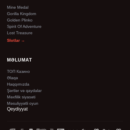
Mine Medal
Gorilla Kingdom
Golden Plinko
Spirit Of Adventure
Lost Treasure
Slotlar →
MƏLUMAT
ТОП Казино
Əlaqə
Haqqımızda
Şərtlər və qaydalar
Məxfilik siyasəti
Məsuliyyətli oyun
Qeydiyyat