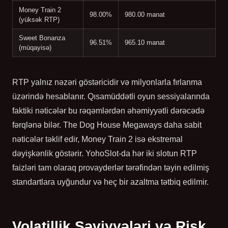
Money Train 2
98.00%
980.00 manat
(yüksək RTP)
Sweet Bonanza
96.51%
965.10 manat
(müqayisə)
RTP yalnız nəzəri göstəricidir və milyonlarla fırlanma
üzərində hesablanır. Qısamüddətli oyun sessiyalarında
faktiki nəticələr bu rəqəmlərdən əhəmiyyətli dərəcədə
fərqlənə bilər. The Dog House Megaways daha sabit
nəticələr təklif edir, Money Train 2 isə ekstremal
dəyişkənlik göstərir. YohoSlot-da hər iki slotun RTP
faizləri tam olaraq provayderlər tərəfindən təyin edilmiş
standartlara uyğundur və heç bir azaltma tətbiq edilmir.
Volatillik Səviyyələri və Risk