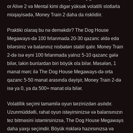
or Alive 2 və Mental kimi digər yüksək volatilli slotlarla
müqayisədə, Money Train 2 daha da risklidiir.
Praktiki olaraq bu nə deməkdir? The Dog House
Megaways-də 100 fırlanmada 20-30 qazanc əldə edə
bilərsiniz və balanınız nisbətən stabil qalır. Money Train
2-də isə eyni 100 fırlanmada yalnız 5-10 qazanc gələ
bilər, lakin bunlardan biri böyük ola bilər. Məsələn, 1
manat mərc ilə The Dog House Megaways-də orta
qazanc 5-50 manat arasında dəyişir, Money Train 2-də
isə ya 0, ya da 500+ manat ola bilər.
Volatillik seçimi tamamilə oyun tərzinizdən asılıdır.
Uzunmüddətli, rahat oyun istəyirsinizsə və balansınızın
tez bitməsini istəmirsinizsə, The Dog House Megaways
daha yaxşı seçimdir. Böyük risklərə hazırsınızsa və