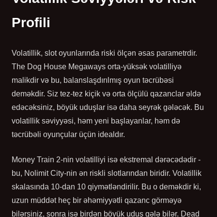
Profili
Volatillik, slot oyunlarında riski ölçən əsas parametrdir.
The Dog House Megaways orta-yüksək volatilliyə
malikdir və bu, balanslaşdırılmış oyun təcrübəsi
deməkdir. Siz tez-tez kiçik və orta ölçülü qazanclar əldə
edəcəksiniz, böyük uduşlar isə daha seyrək gələcək. Bu
volatillik səviyyəsi, həm yeni başlayanlar, həm də
təcrübəli oyunçular üçün idealdır.
Money Train 2-nin volatilliyi isə ekstremal dərəcədədir -
bu, Nolimit City-nin ən riskli slotlarından biridir. Volatillik
skalasında 10-dan 10 qiymətləndirilir. Bu o deməkdir ki,
uzun müddət heç bir əhəmiyyətli qazanc görməyə
bilərsiniz, sonra isə birdən böyük uduş gələ bilər. Dead