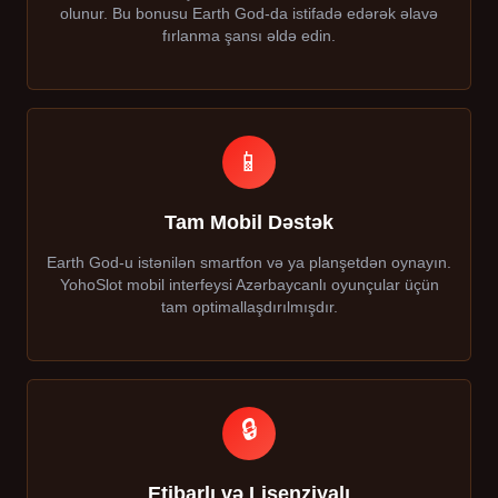
olunur. Bu bonusu Earth God-da istifadə edərək əlavə
fırlanma şansı əldə edin.
📱
Tam Mobil Dəstək
Earth God-u istənilən smartfon və ya planşetdən oynayın.
YohoSlot mobil interfeysi Azərbaycanlı oyunçular üçün
tam optimallaşdırılmışdır.
🔒
Etibarlı və Lisenziyalı