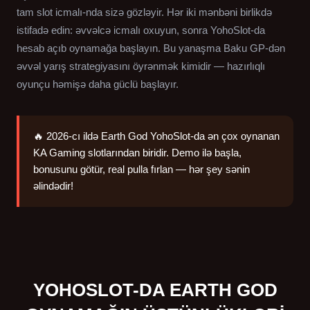
tam slot icmalı
-nda sizə gözləyir. Hər iki mənbəni birlikdə
istifadə edin: əvvəlcə icmalı oxuyun, sonra YohoSlot-da
hesab açıb oynamağa başlayın. Bu yanaşma Baku GP-dən
əvvəl yarış strategiyasını öyrənmək kimidir — hazırlıqlı
oyunçu həmişə daha güclü başlayır.
🔥 2026-cı ildə Earth God YohoSlot-da ən çox oynanan
KA Gaming slotlarından biridir. Demo ilə başla,
bonusunu götür, real pulla fırlan — hər şey sənin
əlindədir!
YOHOSLOT-DA EARTH GOD