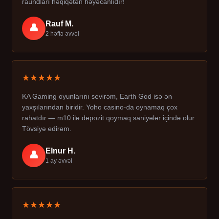
raundları həqiqətən həyəcanlıdır!
Rauf M.
👤
2 həftə əvvəl
★
★
★
★
★
KA Gaming oyunlarını sevirəm, Earth God isə ən
yaxşılarından biridir. Yoho casino-da oynamaq çox
rahatdır — m10 ilə depozit qoymaq saniyələr içində olur.
Tövsiyə edirəm.
Elnur H.
👤
1 ay əvvəl
★
★
★
★
★