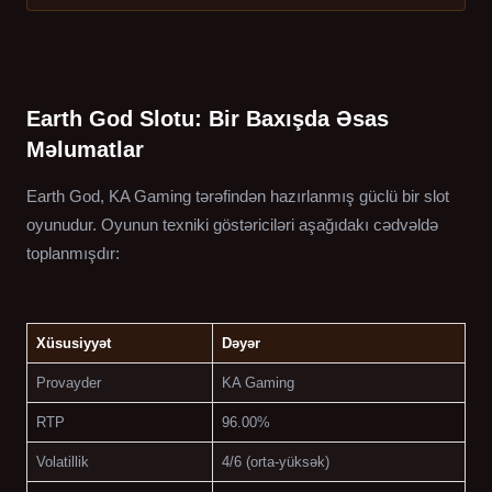
Bəli. YohoSlot-un xoş gəlmisiniz bonusu Earth God da
daxil olmaqla uyğun slot oyunlarında istifadə edilə bilər.
Bonus şərtlərini platforma üzərindən yoxlayın.
Earth God Slotu: Bir Baxışda Əsas
Məlumatlar
Earth God, KA Gaming tərəfindən hazırlanmış güclü bir slot
oyunudur. Oyunun texniki göstəriciləri aşağıdakı cədvəldə
toplanmışdır:
Xüsusiyyət
Dəyər
Provayder
KA Gaming
RTP
96.00%
Volatillik
4/6 (orta-yüksək)