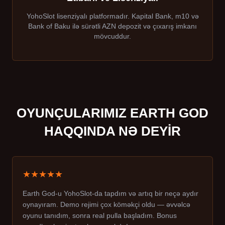
YohoSlot lisenziyalı platformadır. Kapital Bank, m10 və
Bank of Baku ilə sürətli AZN depozit və çıxarış imkanı
mövcuddur.
OYUNÇULARIMIZ EARTH GOD
HAQQINDA NƏ DEYIR
★
★
★
★
★
Earth God-u YohoSlot-da tapdım və artıq bir neçə aydır
oynayıram. Demo rejimi çox köməkçi oldu — əvvəlcə
oyunu tanıdım, sonra real pulla başladım. Bonus