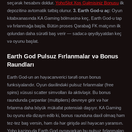
seçərək hesabını doldur.
YohoSlot Xoş Gəlmisiniz Bonusu
ilk
depozitinə avtomatik tətbiq olunur.
3. Earth God-u aç:
Oyun
kitabxanasında KA Gaming bölməsinə keç, Earth God-u tap
və fırlanmağa başla. Bütün proses Qarabağ FK matçının ilk
qolundan daha sürətli baş verir — sadəcə qeydiyyatdan keç
və oyunu başlat.
Earth God Pulsuz Fırlanmalar və Bonus
Raundları
Earth God-un ən həyəcanverici tərəfi onun bonus
funksiyalarıdır. Oyun daxilindəki pulsuz fırlanmalar (free
spins) xüsusi scatter simvolları ilə aktivləşir. Bu bonus
raundunda çarpanlar (multipliers) devreye girir və hər
fırlanma daha böyük mükafat potensialı daşıyır. KA Gaming
bu oyunu elə dizayn edib ki, bonus raunduna daxil olmaq həm
tez-tez baş versin, həm də hər girişdə əsl həyəcan yaransın.
Yoho kazino-da Earth God oynayarkən bu pulsuz fırlanmaları