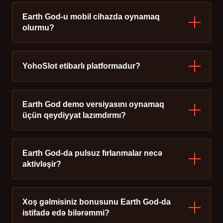
Earth God-u mobil cihazda oynamaq
olurmu?
Bəli, Earth God YohoSlot-da iOS və Android cihazlarda
tam işləyir. Heç bir əlavə proqram yükləmə tələb
YohoSlot etibarlı platformadur?
olunmur — sadəcə brauzerinizi açın və oynayın.
Bəli. YohoSlot lisenziyalı, şəffaf şərtlərə malik kazinodur.
Azərbaycanlı oyunçular üçün AZN ilə sürətli ödənişlər,
Earth God demo versiyasını oynamaq
24/7 dəstək və güvənli oyun mühiti təmin edilir.
üçün qeydiyyat lazımdırmı?
Xeyr. Earth God demo rejimini qeydiyyatsız sınaya
bilərsiniz. Lakin real pul qazanmaq və bonuslardan
Earth God-da pulsuz fırlanmalar necə
yararlanmaq üçün YohoSlot-da hesab açmaq lazımdır.
aktivləşir?
Earth God-da pulsuz fırlanmalar oyun daxilindəki xüsusi
scatter simvolları toplanarkən aktivləşir. Bonus
Xoş gəlmisiniz bonusunu Earth God-da
raundunda çarpanlar devreye girərək qazanc
istifadə edə bilərəmmi?
potensialını artırır.