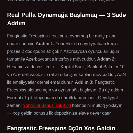
Real Pulla Oynamağa Başlamaq — 3 Sadə
Addım
Fangtastic Freespins-i real pulla oynamaq bir matç planı
qədər sadədir.
Addım 1:
YohoSlot-da qeydiyyatdan keçin —
proses 2 dəqiqədən az çəkir, Azərbaycan oyunçuları üçün
tamamilə Azərbaycanca interfeys mövcuddur.
Addım 2:
Hesabınıza depozit edin — Kapital Bank, Bank of Baku, m10
və Azercell vasitəsilə rahat ödəniş imkanları mövcuddur; AZN
ilə əməliyyatlar dərhal emal olunur.
Addım 3:
Fangtastic
Freespins slotunu açın və oynamağa başlayın. Bu üç addım
Formula 1 pit-stopundan da sürətli tamamlanır. Qeydiyyat
zamanı
YohoSlot Bonus Təklifləri
bölməsini mütləq yoxlayın
— xoş gəldin bonusu ilk depozitinizə əlavə dəyər qatır.
Fangtastic Freespins üçün Xoş Gəldin