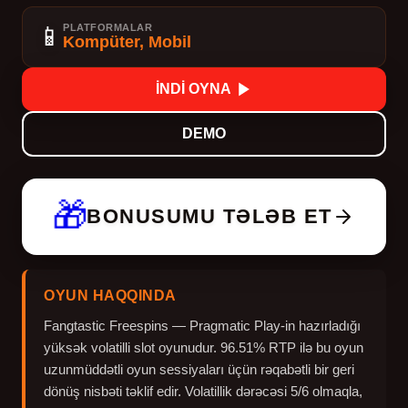
PLATFORMALAR
📱
Kompüter, Mobil
İNDI OYNA
DEMO
🎁
BONUSUMU TƏLƏB ET
OYUN HAQQINDA
Fangtastic Freespins — Pragmatic Play-in hazırladığı
yüksək volatilli slot oyunudur. 96.51% RTP ilə bu oyun
uzunmüddətli oyun sessiyaları üçün rəqabətli bir geri
dönüş nisbəti təklif edir. Volatillik dərəcəsi 5/6 olmaqla,