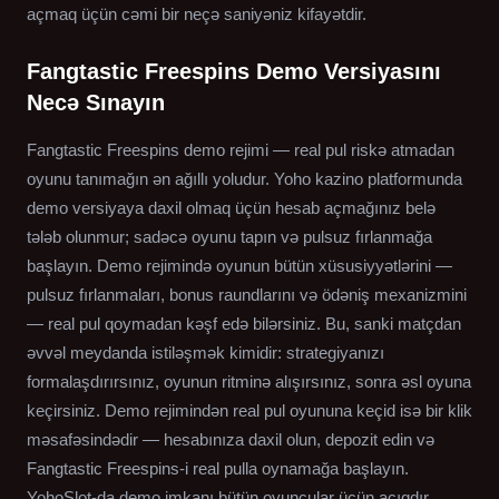
açmaq üçün cəmi bir neçə saniyəniz kifayətdir.
Fangtastic Freespins Demo Versiyasını
Necə Sınayın
Fangtastic Freespins demo rejimi — real pul riskə atmadan
oyunu tanımağın ən ağıllı yoludur. Yoho kazino platformunda
demo versiyaya daxil olmaq üçün hesab açmağınız belə
tələb olunmur; sadəcə oyunu tapın və pulsuz fırlanmağa
başlayın. Demo rejimində oyunun bütün xüsusiyyətlərini —
pulsuz fırlanmaları, bonus raundlarını və ödəniş mexanizmini
— real pul qoymadan kəşf edə bilərsiniz. Bu, sanki matçdan
əvvəl meydanda istiləşmək kimidir: strategiyanızı
formalaşdırırsınız, oyunun ritminə alışırsınız, sonra əsl oyuna
keçirsiniz. Demo rejimindən real pul oyununa keçid isə bir klik
məsafəsindədir — hesabınıza daxil olun, depozit edin və
Fangtastic Freespins-i real pulla oynamağa başlayın.
YohoSlot-da demo imkanı bütün oyunçular üçün açıqdır.