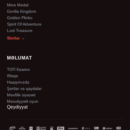
Mine Medal
Gorilla Kingdom
Golden Plinko
Spirit Of Adventure
Lost Treasure
Slotlar →
MƏLUMAT
ТОП Казино
Əlaqə
Haqqımızda
Şərtlər və qaydalar
Məxfilik siyasəti
Məsuliyyətli oyun
Qeydiyyat