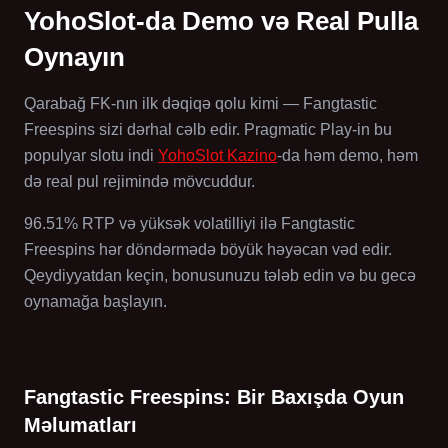
YohoSlot-da Demo və Real Pulla
Oynayın
Qarabağ FK-nın ilk dəqiqə qolu kimi — Fangtastic
Freespins sizi dərhal cəlb edir. Pragmatic Play-in bu
populyar slotu indi
YohoSlot Kazino
-da həm demo, həm
də real pul rejimində mövcuddur.
96.51% RTP və yüksək volatilliyi ilə Fangtastic
Freespins hər döndərmədə böyük həyəcan vəd edir.
Qeydiyyatdan keçin, bonusunuzu tələb edin və bu gecə
oynamağa başlayın.
Fangtastic Freespins: Bir Baxışda Oyun
Məlumatları