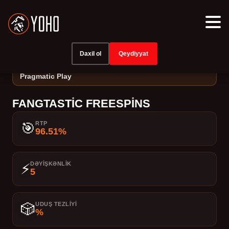
Daxil ol
Qeydiyyat
Pragmatic Play
FANGTASTIC FREESPINS
RTP
🎯
96.51%
DƏYIŞKƏNLIK
⚡
5
UDUŞ TEZLIYI
🎲
%