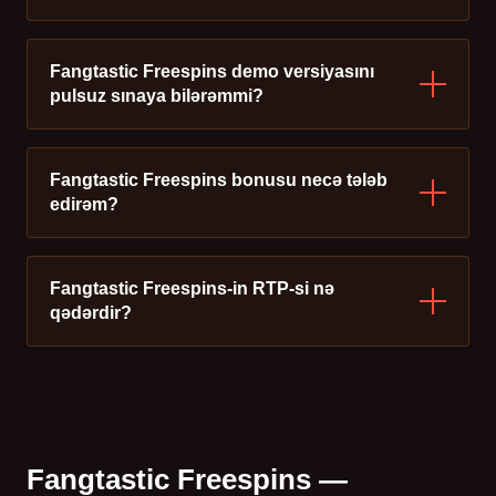
heç bir yükləmə tələb olunmur. Azercell, Bakcell və Nar
Bəli. YohoSlot lisenziyalı platforma üzərindən fəaliyyət
Mobile şəbəkələrindən rahat bağlantı ilə oyununuzu
göstərir. Oyunçuların şəxsi məlumatları və maliyyə
istənilən yerdən davam etdirin.
Fangtastic Freespins demo versiyasını
əməliyyatları müasir şifrələmə texnologiyaları ilə
pulsuz sınaya bilərəmmi?
qorunur. Sürətli çıxarışlar, şəffaf bonus şərtləri və 24/7
Azərbaycanca dəstək — bunlar platformanın
Bəli, Fangtastic Freespins-in demo versiyası YohoSlot-
etibarlılığının əsas göstəriciləridir.
da mövcuddur. Hesab açmadan belə pulsuz oynaya
Fangtastic Freespins bonusu necə tələb
bilərsiniz. Demo rejimində oyunun bütün xüsusiyyətlərini
edirəm?
— pulsuz fırlanmaları, bonus raundlarını — real pul riskə
atmadan kəşf edin. Real pula keçmək üçün isə sadəcə
YohoSlot-da qeydiyyatdan keçdikdən sonra bonus
qeydiyyatdan keçin.
bölməsinə daxil olun. Xoş gəldin bonusu ilk depozitinizə
Fangtastic Freespins-in RTP-si nə
əlavə dəyər qatır və Fangtastic Freespins kimi uyğun
qədərdir?
slotlarda istifadə edilə bilər. Bonus şərtlərini platformada
nəzərdən keçirin — şəffaf qaydalar hər şeyi aydın
Fangtastic Freespins-in RTP-si 96.51%-dir, volatilliyi isə
şəkildə izah edir.
5/6 — yəni yüksəkdir. Bu o deməkdir ki, oyun az-az
amma nəzərəçarpacaq ödənişlər verməyə meyillidir.
Daha ətraflı oyun analizi üçün YohoSlot-dakı tam oyun
icmalına baxa bilərsiniz.
Fangtastic Freespins —