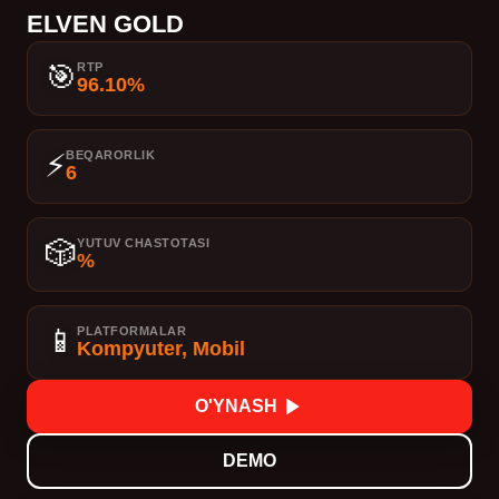
ELVEN GOLD
RTP
🎯
96.10%
BEQARORLIK
⚡
6
YUTUV CHASTOTASI
🎲
%
PLATFORMALAR
📱
Kompyuter, Mobil
O'YNASH
DEMO