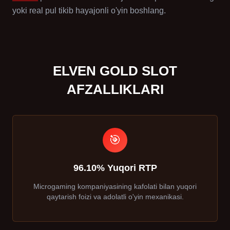
yoki real pul tikib hayajonli o'yin boshlang.
ELVEN GOLD SLOT
AFZALLIKLARI
🎯
96.10% Yuqori RTP
Microgaming kompaniyasining kafolati bilan yuqori
qaytarish foizi va adolatli o'yin mexanikasi.