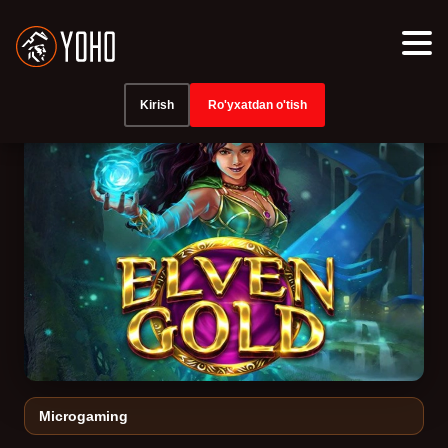
Kirish
Ro'yxatdan o'tish
Microgaming