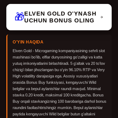
ELVEN GOLD O'YNASH
🎁
UCHUN BONUS OLING
O'YIN HAQIDA
Elven Gold - Microgaming kompaniyasining sehrli slot
mashinasi bo'lib, elflar dunyosining go'zalligi va katta
yutuq imkoniyatlarini birlashtiradi. 5 g'altak va 20 to'lov
chizig'i bilan jihozlangan bu o'yin 96.10% RTP va Very
High volatility darajasiga ega. Asosiy xususiyatlari
orasida Bonus Buy funksiyasi, kengayuvchi Wild
belgilar va bepul aylanishlar raundi mavjud. Minimal
stavka 0.20 kredit, maksimal 100 kreditgacha. Bonus
Buy orqali stavkangizning 100 barobariga darhol bonus
raundini faollashtirishingiz mumkin. Bepul aylanishlar
paytida kengayuvchi Wild belgilar butun g'altakni