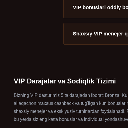
statusingiz bir daraja past
VIP bonuslari oddiy b
mumkin. Bir marta VIP bo'lg
mumkin. Olmos VIP a'zolar 
VIP bonuslari miqdor va sh
statuslarini saqlab qolisha
olishlari mumkin. Wagering
Shaxsiy VIP menejer 
oddiy 5% o'rniga VIP lar 2
100% gacha. Tug'ilgan kun
Shaxsiy VIP menejer sizning
qo'shimcha free spinlar ham
strategiyalarni tavsiya eta
kelganda tezkor hal qiladi 
shaxsiy takliflar yuboradi. 
Telegram orqali to'g'ridan-t
VIP Darajalar va Sodiqlik Tizimi
muloqot qiladi.
Bizning VIP dasturimiz 5 ta darajadan iborat: Bronza, Ku
allaqachon maxsus cashback va tug'ilgan kun bonuslarini 
shaxsiy menejer va eksklyuziv turnirlardan foydalanadi. 
bu yerda siz eng katta bonuslar va individual yondashu