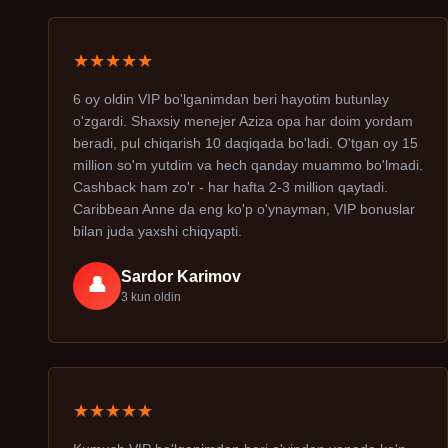
★
★
★
★
★
6 oy oldin VIP bo'lganimdan beri hayotim butunlay
o'zgardi. Shaxsiy menejer Aziza opa har doim yordam
beradi, pul chiqarish 10 daqiqada bo'ladi. O'tgan oy 15
million so'm yutdim va hech qanday muammo bo'lmadi.
Cashback ham zo'r - har hafta 2-3 million qaytadi.
Caribbean Anne da eng ko'p o'ynayman, VIP bonuslar
bilan juda yaxshi chiqyapti.
Sardor Karimov
👤
3 kun oldin
★
★
★
★
★