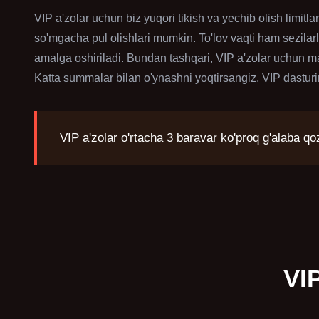
VIP a'zolar uchun biz yuqori tikish va yechib olish limitla
so'mgacha pul olishlari mumkin. To'lov vaqti ham sezilarl
amalga oshiriladi. Bundan tashqari, VIP a'zolar uchun ma
Katta summalar bilan o'ynashni yoqtirsangiz, VIP dasturi
VIP a'zolar o'rtacha 3 baravar ko'proq g'alaba qoz
VI