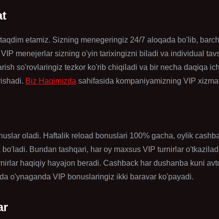
at
 taqdim etamiz. Sizning menegeringiz 24/7 aloqada bo'lib, barc
, VIP menejerlar sizning o'yin tarixingizni biladi va individual ta
arish so'rovlaringiz tezkor ko'rib chiqiladi va bir necha daqiqa 
rishadi.
Biz Haqimizda
sahifasida kompaniyamizning VIP xizmatla
onuslar oladi. Haftalik reload bonuslari 100% gacha, oylik cash
adi. Bundan tashqari, har oy maxsus VIP turnirlar o'tkaziladi, b
rnirlar haqiqiy hayajon beradi. Cashback har dushanba kuni avt
da o'ynaganda VIP bonuslaringiz ikki baravar ko'payadi.
ar