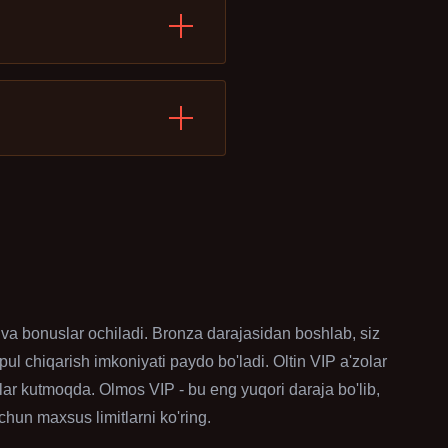
gi darajangizga qaytishingiz
Faqat darajangiz o'zgarishi
sizlikdan so'ng ham
a, VIP a'zolar 200% gacha
beradi.
back miqdori ham yuqori:
arajangizga qarab 50% dan
 VIP bonuslariga
zni tahlil qilib, eng yaxshi
di. Muammolar yuzaga
adbirlar va turnirlar uchun
 qiladi. WhatsApp yoki
da ishlaydi va o'zbek tilida
 va bonuslar ochiladi. Bronza darajasidan boshlab, siz
l chiqarish imkoniyati paydo bo'ladi. Oltin VIP a'zolar
lar kutmoqda. Olmos VIP - bu eng yuqori daraja bo'lib,
chun maxsus limitlarni ko'ring.