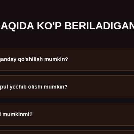
HAQIDA KO'P BERILADIG
qanday qo'shilish mumkin?
 faol o'ynashingiz va sodiqlik nuqtalarini to'plashingiz kerak. Ha
yetganda avtomatik ravishda keyingi VIP darajasiga o'tasiz. B
 pul yechib olishi mumkin?
uqta kerak. Nuqtalar real pul tikishlaringiz asosida hisoblana
nuqta berilmaydi. VIP status olganingizdan so'ng, barcha imtiyo
rga nisbatan ancha tez pul olishadi. Standart 24 soat o'rniga, V
zCard orqali to'lovlar deyarli bir zumda amalga oshiriladi. Plati
hi mumkinmi?
mavjud - ular 5 daqiqa ichida pul olishlari mumkin. Hafta oxir
ko'rib chiqiladi. Maksimal kunlik limit oddiy o'yinchilar uchun 5 
zlik tufayli yo'qolishi mumkin. Agar 90 kun davomida hech qanday