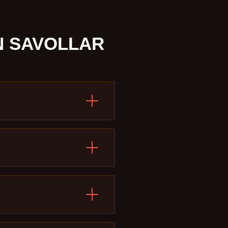
AN SAVOLLAR
r bir tikish sizga nuqta
ronza darajasi uchun 1000
di - har 1000 so'm uchun 1
zlar darhol faollashadi.
IP so'rovlar 15 daqiqa ichida
na va Olmos VIP a'zolar
i va bayramlarda ham VIP
million so'm, VIP lar uchun
 tikish qilmasangiz,