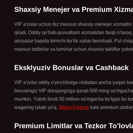
Shaxsiy Menejer va Premium Xizm
VIP a'zolar uchun biz maxsus shaxsiy menejer xizmatini
qiladi. Oddiy qo'llab-quvvatlash xizmatidan farqli o'laroq
aksiyalar haqida birinchi bo'lib xabar berishadi. Pul chiq
maxsus tadbirlar va turnirlar uchun shaxsiy takliflar yubo
Eksklyuziv Bonuslar va Cashback
VIP a'zolar oddiy o'yinchilarga nisbatan ancha yuqori b
bonusingiz VIP darajangizga qarab 500 ming so'mgacha bo'l
mumkin. Yutish fondi 50 million so'mgacha bo'lgan bu tu
wagering talabi yo'q.
Midas Fortune
kabi premium slotlar
Premium Limitlar va Tezkor To'lovl