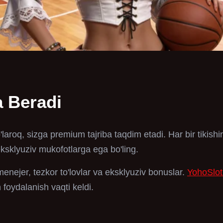
a Beradi
'laroq, sizga premium tajriba taqdim etadi. Har bir tikishi
 eksklyuziv mukofotlarga ega bo'ling.
enejer, tezkor to'lovlar va eksklyuziv bonuslar.
YohoSlot
foydalanish vaqti keldi.