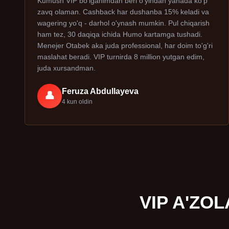
Kumush VIP bo'lganimdan beri o'yindan yanada ko'p
zavq olaman. Cashback har dushanba 15% keladi va
wagering yo'q - darhol o'ynash mumkin. Pul chiqarish
ham tez, 30 daqiqa ichida Humo kartamga tushadi.
Menejer Otabek aka juda professional, har doim to'g'ri
maslahat beradi. VIP turnirda 8 million yutgan edim,
juda xursandman.
Feruza Abdullayeva
👤
4 kun oldin
VIP A'ZO