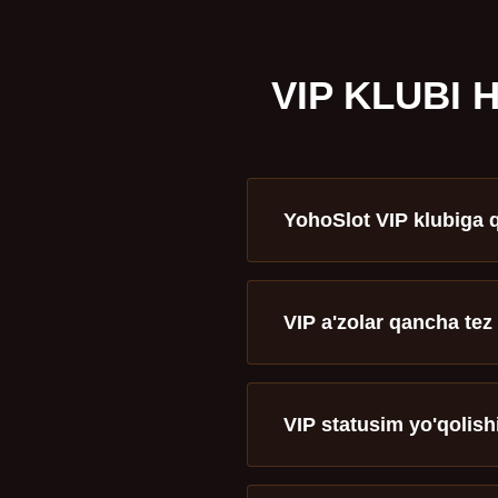
VIP KLUBI 
YohoSlot VIP klubiga 
VIP klubiga qo'shilish uchun
beradi va ma'lum miqdorga 
VIP a'zolar qancha tez
nuqta, Kumush uchun 5000 n
nuqta. Demo o'yinlar uchun 
VIP a'zolar oddiy o'yinchila
ko'rib chiqiladi. Humo va U
VIP statusim yo'qolis
uchun maxsus tezkor kanal 
so'rovlar birinchi navbatda 
VIP status faqat faoliyatsi
50 million so'm.