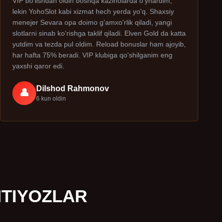
VIP bo'lishdan oldin boshqa kazinolarda o'ynardim,
lekin YohoSlot kabi xizmat hech yerda yo'q. Shaxsiy
menejer Sevara opa doimo g'amxo'rlik qiladi, yangi
slotlarni sinab ko'rishga taklif qiladi. Elven Gold da katta
yutdim va tezda pul oldim. Reload bonuslar ham ajoyib,
har hafta 75% beradi. VIP klubiga qo'shilganim eng
yaxshi qaror edi.
Dilshod Rahmonov
👤
6 kun oldin
MTIYOZLAR