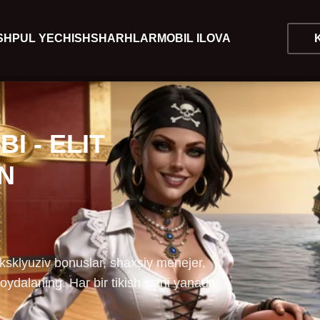
SH
PUL YECHISH
SHARHLAR
MOBIL ILOVA
K
I - ELIT
N
ksklyuziv bonuslar, shaxsiy menejer,
oydalaning. Har bir tikish sizni yanada