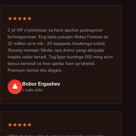
★
★
★
★
★
2 yil VIP o'yinchiman va hech qachon pushaymon
bo'lmaganman. Eng katta yutuqim Midas Fortune da
32 million so'm edi - 20 daqiqada hisobimga tushdi.
Shaxsiy menejer Nilufar opa doimo yangi aksiyalar
haqida xabar beradi. Tug'ilgan kunimga 500 ming so'm
bonus berishdi va free spinlar ham qo'shishdi.
Premium xizmat shu degani.
Bobur Ergashev
👤
1 hafta oldin
★
★
★
★
★