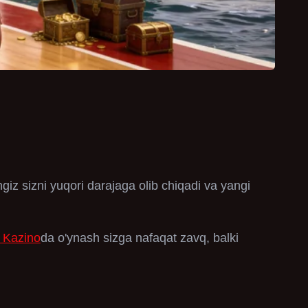
ngiz sizni yuqori darajaga olib chiqadi va yangi
 Kazino
da o'ynash sizga nafaqat zavq, balki