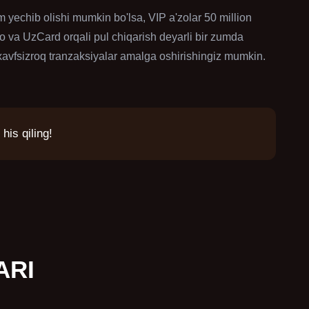
'm yechib olishi mumkin bo'lsa, VIP a'zolar 50 million
mo va UzCard orqali pul chiqarish deyarli bir zumda
 xavfsizroq tranzaksiyalar amalga oshirishingiz mumkin.
his qiling!
ARI