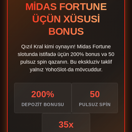
MIDAS FORTUNE
ÜÇÜN XÜSUSI
BONUS
Qızıl Kral kimi oynayın! Midas Fortune
slotunda istifadə üçün 200% bonus və 50
pulsuz spin qazanın. Bu ekskluziv təklif
yalnız YohoSlot-da mövcuddur.
200%
50
DEPOZIT BONUSU
PULSUZ SPIN
35x