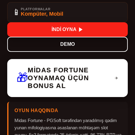
PLATFORMALAR
📱
Kompüter, Mobil
İNDI OYNA
DEMO
MIDAS FORTUNE
🎁
OYNAMAQ ÜÇÜN
BONUS AL
OYUN HAQQINDA
Midas Fortune - PGSoft tərəfindən yaradılmış qədim
yunan mifologiyasına əsaslanan möhtəşəm slot
oyunu. 5x3 formatında 25 ödəniş xətti, 96.73% RTP və