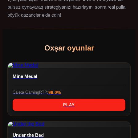
pulsuz oynayaraq strategiyanızı hazırlayın, sonra real pulla
böyük qazanclar əldə edin!
Oxşar oyunlar
Mine Medal
96.0%
Caleta Gaming
RTP:
PLAY
Under the Bed