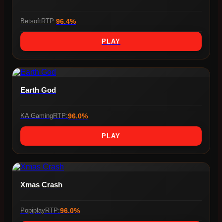
96.4%
Betsoft
RTP:
PLAY
Earth God
96.0%
KA Gaming
RTP:
PLAY
Xmas Crash
96.0%
Popiplay
RTP: