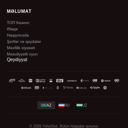
MƏLUMAT
ТОП Казино
Əlaqə
Haqqımızda
Şərtlər və qaydalar
Məxfilik siyasəti
Məsuliyyətli oyun
Qeydiyyat
AZ
RU
UZ
© 2026 YohoSlot. Bütün hüquqlar qorunur.