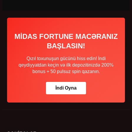
MIDAS FORTUNE MACƏRANIZ
BAŞLASIN!
Qızıl toxunuşun gücünü hiss edin! İndi
qeydiyyatdan keçin və ilk depozitinizdə 200%
bonus + 50 pulsuz spin qazanın.
İndi Oyna