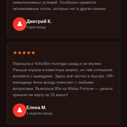
невыполнимых условий. Особенно нравятся
эксклюзивные слоты, которых нет в других казино.
Дмитрий К.
👤
3 дня назад
★
★
★
★
★
Перешла в YohoSlot полгода назад и не жалею.
Раньше играла в известных казино, но там сплошная
волокита с выводами. Здесь всё честно и быстро. VIP-
менеджер Анна всегда помогает с любыми
вопросами. Выиграла 80к на Midas Fortune — деньги
пришли на карту за 15 минут!
Елена М.
👤
1 неделю назад