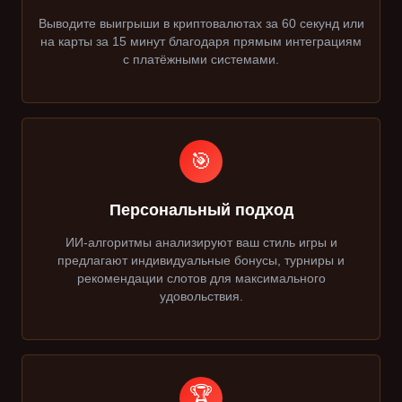
Выводите выигрыши в криптовалютах за 60 секунд или
на карты за 15 минут благодаря прямым интеграциям
с платёжными системами.
🎯
Персональный подход
ИИ-алгоритмы анализируют ваш стиль игры и
предлагают индивидуальные бонусы, турниры и
рекомендации слотов для максимального
удовольствия.
🏆