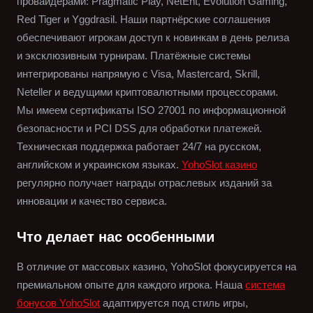
провайдерами: Pragmatic Play, NetEnt, Evolution Gaming,
Red Tiger и Yggdrasil. Наши партнёрские соглашения
обеспечивают игрокам доступ к новинкам в день релиза
и эксклюзивным турнирам. Платёжные системы
интегрированы напрямую с Visa, Mastercard, Skrill,
Neteller и ведущими криптовалютными процессорами.
Мы имеем сертификаты ISO 27001 по информационной
безопасности и PCI DSS для обработки платежей.
Техническая поддержка работает 24/7 на русском,
английском и украинском языках.
YohoSlot казино
регулярно получает награды отраслевых изданий за
инновации и качество сервиса.
Что делает нас особенными
В отличие от массовых казино, YohoSlot фокусируется на
премиальном опыте для каждого игрока. Наша
система
бонусов YohoSlot
адаптируется под стиль игры,