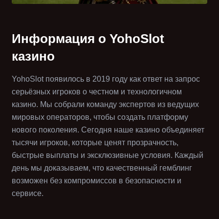
Информация о YohoSlot
казино
YohoSlot появилось в 2019 году как ответ на запрос
серьёзных игроков о честном и технологичном
казино. Мы собрали команду экспертов из ведущих
мировых операторов, чтобы создать платформу
нового поколения. Сегодня наше казино объединяет
тысячи игроков, которые ценят прозрачность,
быстрые выплаты и эксклюзивные условия. Каждый
день мы доказываем, что качественный гемблинг
возможен без компромиссов в безопасности и
сервисе.