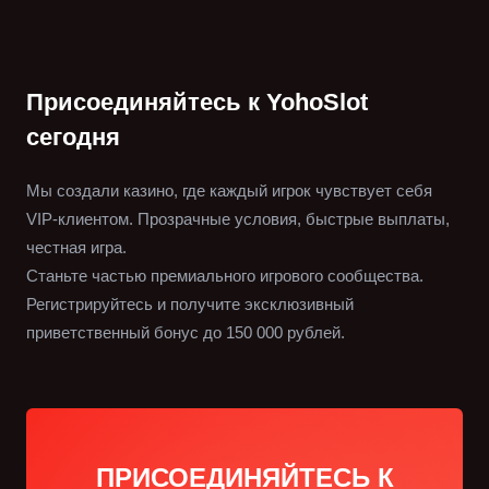
Техническая поддержка YohoSlot работает 24/7 без
первыми в СНГ запустили мгновенные
мошенничество в режиме реального времени,
выходных и праздников на русском, английском и
криптовыплаты и добавляем эксклюзивные слоты от
защищая как казино, так и честных игроков.
украинском языках. Связаться с нами можно через
независимых разработчиков.
Ответственная игра
онлайн-чат на сайте, электронную почту
YohoSlot
— приоритет, поэтому мы внедрили
support@yohoslot.com
или телеграм-бот
продвинутые инструменты самоконтроля и
Присоединяйтесь к YohoSlot
@YohoSlotSupport. Средний ответ в чате — 30
сотрудничаем с организациями по профилактике
сегодня
секунд, по email — до 2 часов. Команда поддержки
игровой зависимости.
состоит из опытных специалистов, способных решить
любые технические или финансовые вопросы
Мы создали казино, где каждый игрок чувствует себя
максимально быстро и профессионально.
VIP-клиентом. Прозрачные условия, быстрые выплаты,
честная игра.
Станьте частью премиального игрового сообщества.
Регистрируйтесь и получите эксклюзивный
приветственный бонус до 150 000 рублей.
ПРИСОЕДИНЯЙТЕСЬ К