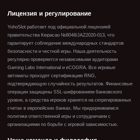
Лицензия и регулирование
YohoSlot работает под официальной лицензией
правительства Кюрасао №8048/JAZ2020-013, что
гарантирует соблюдение международных стандартов
безопасности и честной игры. Наша деятельность
регулярно проверяется независимыми аудиторами
Gaming Labs International и eCOGRA. Все игровые
автоматы проходят сертификацию RNG,
подтверждающую случайность результатов. Финансовые
операции защищены SSL-шифрованием банковского
уровня, а средства игроков хранятся на сегрегированных
счетах в европейских банках. Мы придерживаемся
политики ответственной игры и сотрудничаем с
организациями по борьбе с игровой зависимостью.