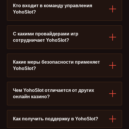
правительства Кюрасао №8048/JAZ2020-013. Эта
Кто входит в команду управления
лицензия признаётся международным игорным
YohoSlot?
сообществом и гарантирует соблюдение строгих
стандартов безопасности, честной игры и защиты
Команду YohoSlot возглавляют ветераны игорной
прав игроков. Наша деятельность регулярно
индустрии с опытом работы в ведущих мировых
проверяется независимыми аудиторами Gaming Labs
С какими провайдерами игр
компаниях. Технический директор Алексей Волков
International, что подтверждает легальность и
сотрудничает YohoSlot?
ранее разрабатывал платформы для Playtech и
надёжность всех операций казино.
других крупных операторов. Директор по продукту
YohoSlot работает исключительно с топовыми
Мария Козлова создавала VIP-программы для
провайдерами игорной индустрии: Pragmatic Play,
премиальных лондонских казино. Вся команда
Какие меры безопасности применяет
NetEnt, Evolution Gaming, Red Tiger, Yggdrasil, Play'n
объединена общей философией создания честного и
YohoSlot?
GO и другими лидерами рынка. Наши прямые
технологичного продукта для серьёзных игроков.
партнёрские соглашения обеспечивают игрокам
Безопасность YohoSlot обеспечивается
доступ к новинкам в день релиза, эксклюзивным
многоуровневой системой защиты: SSL-шифрование
турнирам и слотам с повышенным RTP. Все игры
Чем YohoSlot отличается от других
банковского уровня для всех транзакций,
проходят обязательную сертификацию генератора
онлайн казино?
сертификаты ISO 27001 по информационной
случайных чисел и регулярные аудиты честности.
безопасности и PCI DSS для обработки платежей.
YohoSlot фокусируется на премиальном опыте
Средства игроков хранятся на сегрегированных
каждого игрока вместо массового подхода. Наша ИИ-
счетах в европейских банках отдельно от
Как получить поддержку в YohoSlot?
система анализирует стиль игры и предлагает
операционных средств казино. Система
персональные бонусы, а не стандартные промо. Мы
предиктивной аналитики предотвращает