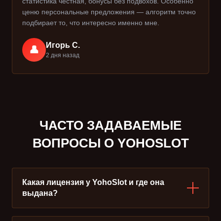
статистика честная, бонусы без подвохов. Особенно
ценю персональные предложения — алгоритм точно
подбирает то, что интересно именно мне.
Игорь С.
👤
2 дня назад
ЧАСТО ЗАДАВАЕМЫЕ
ВОПРОСЫ О YOHOSLOT
Какая лицензия у YohoSlot и где она
выдана?
YohoSlot работает под официальной лицензией