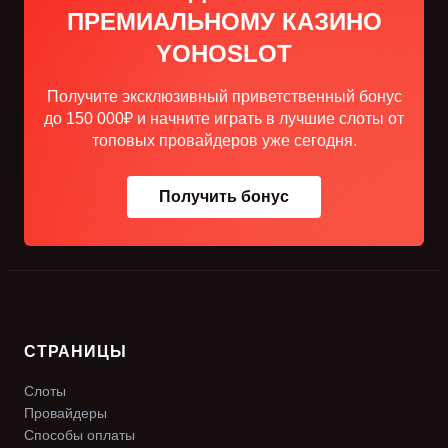
ПРЕМИАЛЬНОМУ КАЗИНО
YOHOSLOT
Получите эксклюзивный приветственный бонус
до 150 000₽ и начните играть в лучшие слоты от
топовых провайдеров уже сегодня.
Получить бонус
СТРАНИЦЫ
Слоты
Провайдеры
Способы оплаты