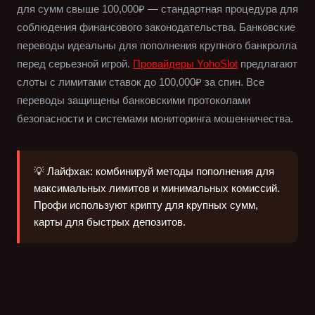
для сумм свыше 100,000₽ — стандартная процедура для
соблюдения финансового законодательства. Банковские
переводы идеальны для пополнения крупного банкролла
перед серьезной игрой.
Провайдеры YohoSlot
предлагают
слоты с лимитами ставок до 100,000₽ за спин. Все
переводы защищены банковскими протоколами
безопасности и системами мониторинга мошенничества.
💡 Лайфхак: комбинируй методы пополнения для
максимальных лимитов и минимальных комиссий.
Профи используют крипту для крупных сумм,
карты для быстрых депозитов.