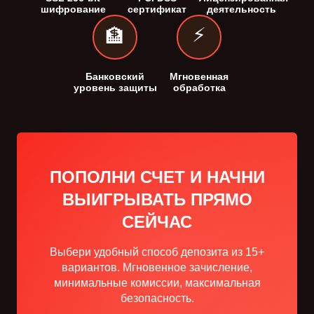
шифрование
сертификат
деятельность
⚡
🏦
Банковский
Мгновенная
уровень защиты
обработка
ПОПОЛНИ СЧЕТ И НАЧНИ
ВЫИГРЫВАТЬ ПРЯМО
СЕЙЧАС
Выбери удобный способ депозита из 15+
вариантов. Мгновенное зачисление,
минимальные комиссии, максимальная
безопасность.