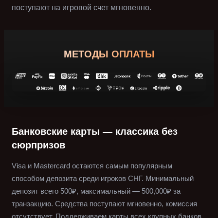
поступают на игровой счет мгновенно.
МЕТОДЫ ОПЛАТЫ
Банковские карты — классика без
сюрпризов
Visa и Mastercard остаются самым популярным
способом депозита среди игроков СНГ. Минимальный
депозит всего 500₽, максимальный — 500,000₽ за
транзакцию. Средства поступают мгновенно, комиссия
отсутствует. Поддерживаем карты всех крупных банков