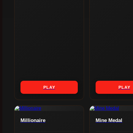
PLAY
PLAY
Millionaire
Mine Medal