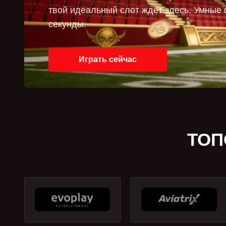
твой идеальный слот ждёт здесь. Умные 
секунды.
Играть сейчас
ТОП