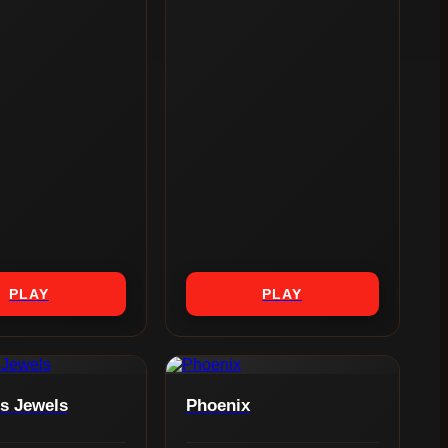
PLAY
PLAY
s Jewels
Phoenix