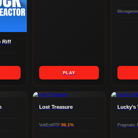
Microgamin
 Riff
PLAY
m
Lost Treasure
Lucky’s
96.1%
VoltEnt
RTP:
Pragmatic 