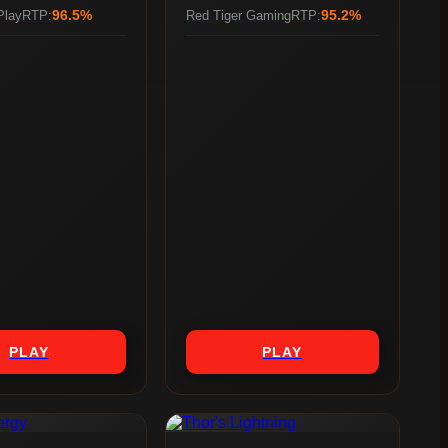
96.5%
95.2%
Play
RTP:
Red Tiger Gaming
RTP:
PLAY
PLAY