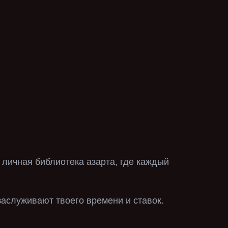
 личная библиотека азарта, где каждый
аслуживают твоего времени и ставок.