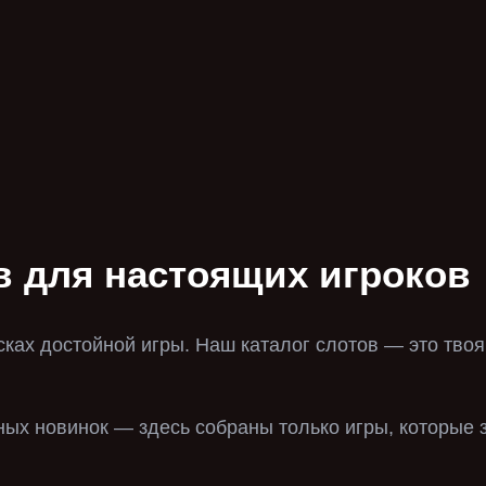
в для настоящих игроков
сках достойной игры. Наш каталог слотов — это твоя
ых новинок — здесь собраны только игры, которые з