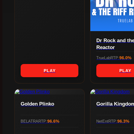
Dr Rock and the
Reactor
96.0%
TrueLab
RTP:
PLAY
PLAY
Golden Plinko
Gorilla Kingdo
96.6%
96.3%
BELATRA
RTP:
NetEnt
RTP: