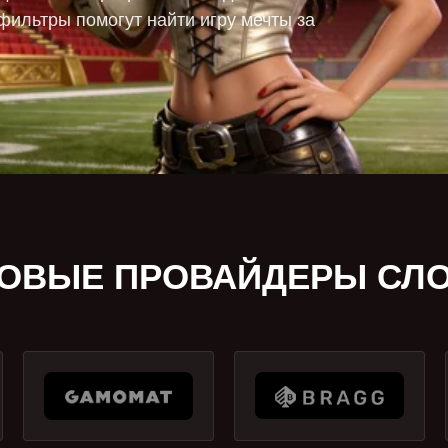
фильтры помогут найти игру мечты за
ОВЫЕ ПРОВАЙДЕРЫ СЛ