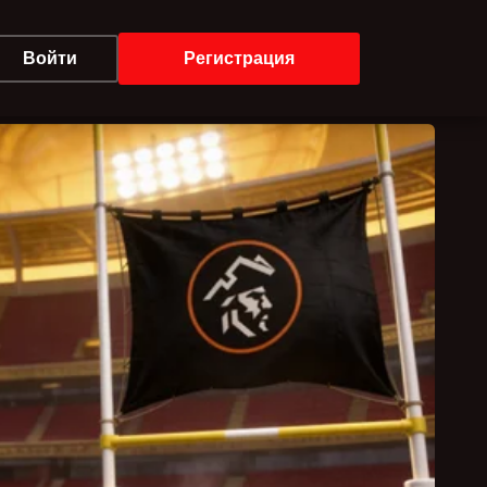
Войти
Регистрация