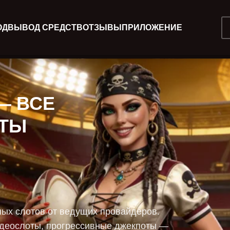
ОД
ВЫВОД СРЕДСТВ
ОТЗЫВЫ
ПРИЛОЖЕНИЕ
— ВСЕ
АТЫ
ых слотов от ведущих провайдеров.
идеослоты, прогрессивные джекпоты —