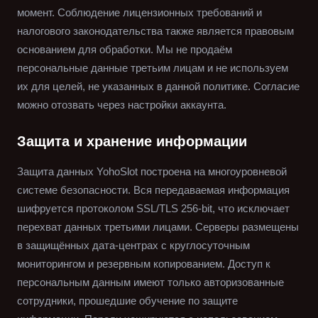
момент. Соблюдение лицензионных требований и
налогового законодательства также является правовым
основанием для обработки. Мы не продаём
персональные данные третьим лицам и не используем
их для целей, не указанных в данной политике. Согласие
можно отозвать через настройки аккаунта.
Защита и хранение информации
Защита данных YohoSlot построена на многоуровневой
системе безопасности. Вся передаваемая информация
шифруется протоколом SSL/TLS 256-bit, что исключает
перехват данных третьими лицами. Серверы размещены
в защищённых дата-центрах с круглосуточным
мониторингом и резервным копированием. Доступ к
персональным данным имеют только авторизованные
сотрудники, прошедшие обучение по защите