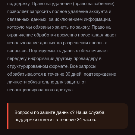
поддержку. Право на удаление (право на забвение)
позволяет запросить полное удаление аккаунта и
связанных данных, за исключением информации,
которую мы обязаны хранить по закону. Право на
ограничение обработки временно приостанавливает
использование данных до разрешения спорных
вопросов. Портируемость данных обеспечивает
передачу информации другому провайдеру в
структурированном формате. Все запросы
обрабатываются в течение 30 дней, подтверждение
личности обязательно для защиты от
несанкционированного доступа.
Вопросы по защите данных? Наша служба
поддержки ответит в течение 24 часов.