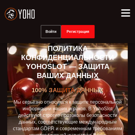
Войти
Регистрация
ПОЛИТИКА
КОНФИДЕНЦИАЛЬНОСТИ
YOHOSLOT — ЗАЩИТА
ВАШИХ ДАННЫХ
100% ЗАЩИТА ДАННЫХ
100% ЗАЩИТА ДАННЫХ
Мы серьёзно относимся к защите персональной
информации наших игроков. В YohoSlot
действуют строгие протоколы безопасности
данных, соответствующие международным
стандартам GDPR и современным требованиям