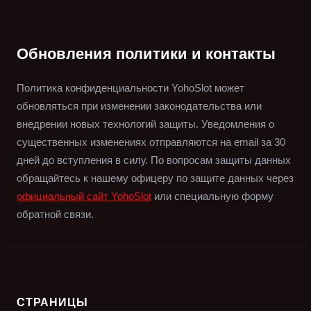
Обновления политики и контакты
Политика конфиденциальности YohoSlot может
обновляться при изменении законодательства или
внедрении новых технологий защиты. Уведомления о
существенных изменениях отправляются на email за 30
дней до вступления в силу. По вопросам защиты данных
обращайтесь к нашему офицеру по защите данных через
официальный сайт YohoSlot
или специальную форму
обратной связи.
СТРАНИЦЫ