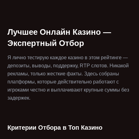
доступные каналы — чат, email, телефон. Требуй
информации об игре или на сайте провайдера. Играй
письменное объяснение задержки со ссылками на
только в лицензированных казино, где RTP не
конкретные пункты правил. Если ответа нет 48 часов
занижен.
— подавай жалобу лицензиару через официальный
сайт. Обращайся на независимые форумы и порталы
Лучшее Онлайн Казино —
жалоб. Документируй всю переписку скриншотами.
Экспертный Отбор
Казино с хорошей репутацией всегда решают
спорные ситуации в пользу игрока при наличии
доказательств.
Я лично тестирую каждое казино в этом рейтинге —
депозиты, выводы, поддержку, RTP слотов. Никакой
рекламы, только жесткие факты. Здесь собраны
платформы, которые действительно работают с
игроками честно и выплачивают крупные суммы без
задержек.
Критерии Отбора в Топ Казино