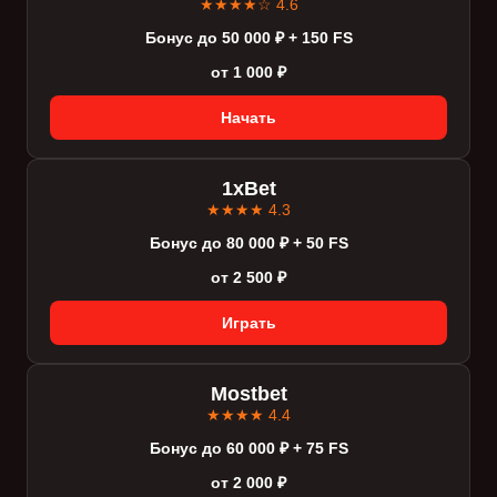
★★★★☆ 4.6
Бонус до 50 000 ₽ + 150 FS
от 1 000 ₽
Начать
1xBet
★★★★ 4.3
Бонус до 80 000 ₽ + 50 FS
от 2 500 ₽
Играть
Mostbet
★★★★ 4.4
Бонус до 60 000 ₽ + 75 FS
от 2 000 ₽