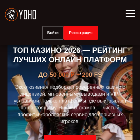
Войти
Регистрация
ТОП КАЗИНО 2026 — РЕЙТИНГ
ЛУЧШИХ ОНЛАЙН ПЛАТФОРМ
ДО 50 000 ₽ + 200 FS
ДО 50 000 ₽ + 200 FS
Эксклюзивная подборка проверенных казино с
лицензией, мгновенными выводами и VIP-
условиями. Только платформы, где выигрывают
по-настоящему. Никаких скамов — чистый
профит и королевский сервис для серьезных
игроков.