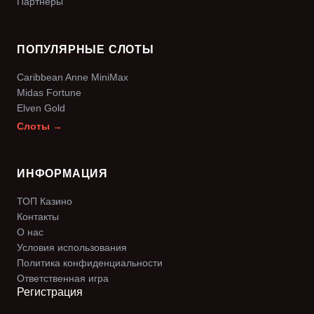
Партнёры
ПОПУЛЯРНЫЕ СЛОТЫ
Caribbean Anne MiniMax
Midas Fortune
Elven Gold
Слоты →
ИНФОРМАЦИЯ
ТОП Казино
Контакты
О нас
Условия использования
Политика конфиденциальности
Ответственная игра
Регистрация