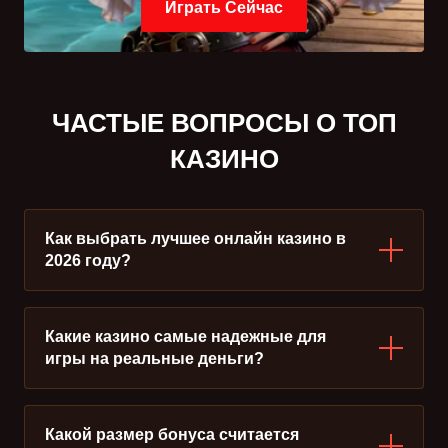
Играть Сейчас
ЧАСТЫЕ ВОПРОСЫ О ТОП
КАЗИНО
Как выбрать лучшее онлайн казино в
2026 году?
Проверяй лицензию на официальном сайте
регулятора, читай отзывы на независимых форумах,
Какие казино самые надежные для
тестируй поддержку через чат. Обращай внимание на
игры на реальные деньги?
скорость выводов — запрашивай небольшую сумму
для проверки. Изучай условия бонусов — вейджер
Безопасные казино онлайн имеют лицензии Мальты
выше x40 это красный флаг. Убедись, что казино
(MGA), Великобритании (UKGC) или Кюрасао (CGA).
предлагает твои любимые провайдеры игр и удобные
Какой размер бонуса считается
Они публикуют RTP слотов, проходят регулярные
способы пополнения. Начинай с минимальных