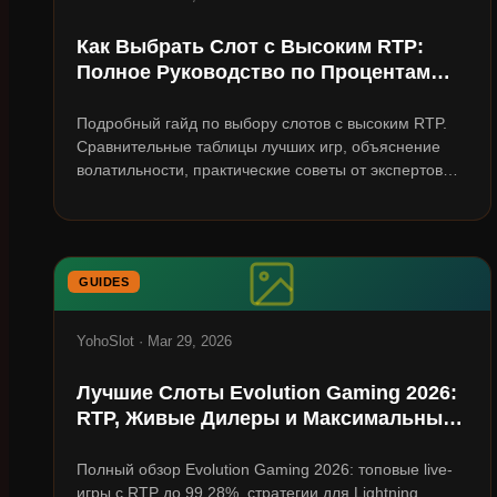
Как Выбрать Слот с Высоким RTP:
Полное Руководство по Процентам
Возврата 2026
Подробный гайд по выбору слотов с высоким RTP.
Сравнительные таблицы лучших игр, объяснение
волатильности, практические советы от экспертов
YohoSlot и стратегии для максимизации отдачи.
GUIDES
YohoSlot
·
Mar 29, 2026
Лучшие Слоты Evolution Gaming 2026:
RTP, Живые Дилеры и Максимальные
Выплаты
Полный обзор Evolution Gaming 2026: топовые live-
игры с RTP до 99.28%, стратегии для Lightning