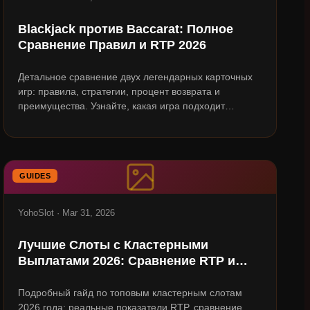
Blackjack против Baccarat: Полное
Сравнение Правил и RTP 2026
Детальное сравнение двух легендарных карточных
игр: правила, стратегии, процент возврата и
преимущества. Узнайте, какая игра подходит
именно вам.
GUIDES
YohoSlot
·
Mar 31, 2026
Лучшие Слоты с Кластерными
Выплатами 2026: Сравнение RTP и
Механик Cluster Pays
Подробный гайд по топовым кластерным слотам
2026 года: реальные показатели RTP, сравнение