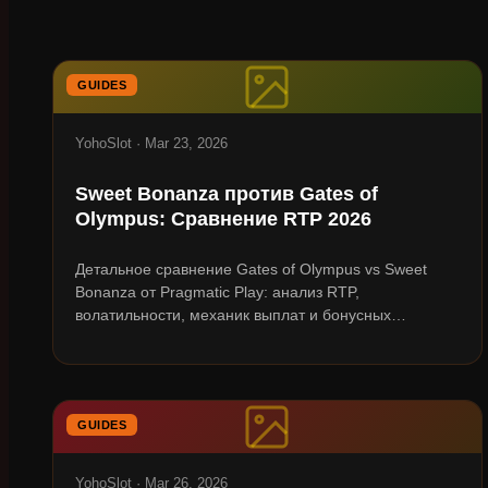
GUIDES
YohoSlot
·
Mar 23, 2026
Sweet Bonanza против Gates of
Olympus: Сравнение RTP 2026
Детальное сравнение Gates of Olympus vs Sweet
Bonanza от Pragmatic Play: анализ RTP,
волатильности, механик выплат и бонусных
функций. Какой слот выбрать в 2026 году?
GUIDES
YohoSlot
·
Mar 26, 2026