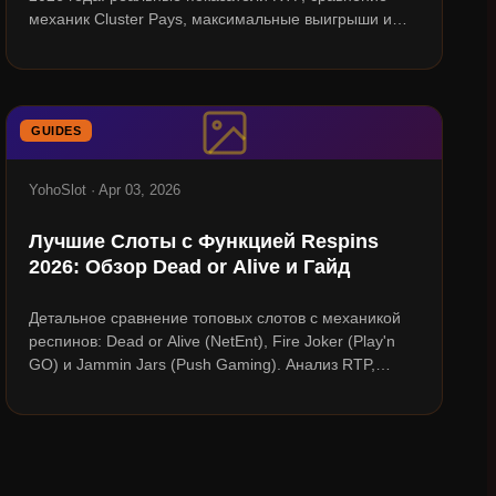
механик Cluster Pays, максимальные выигрыши и
рекомендации по выбору игр на YohoSlot.
GUIDES
YohoSlot
·
Apr 03, 2026
Лучшие Слоты с Функцией Respins
2026: Обзор Dead or Alive и Гайд
Детальное сравнение топовых слотов с механикой
респинов: Dead or Alive (NetEnt), Fire Joker (Play'n
GO) и Jammin Jars (Push Gaming). Анализ RTP,
волатильности, стратегий игры и потенциала
выигрышей.