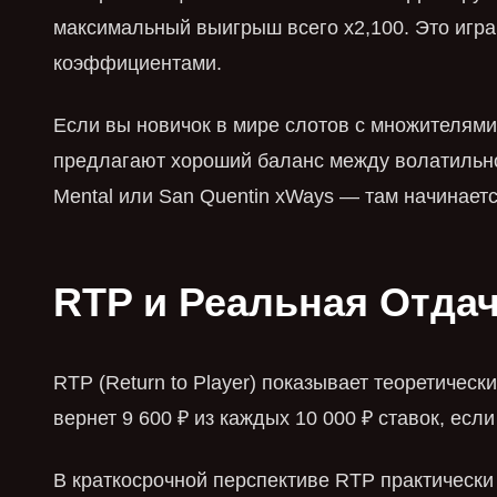
максимальный выигрыш всего x2,100. Это игра 
коэффициентами.
Если вы новичок в мире слотов с множителями, 
предлагают хороший баланс между волатильн
Mental или San Quentin xWays — там начинает
RTP и Реальная Отдач
RTP (Return to Player) показывает теоретичес
вернет 9 600 ₽ из каждых 10 000 ₽ ставок, ес
В краткосрочной перспективе RTP практически 