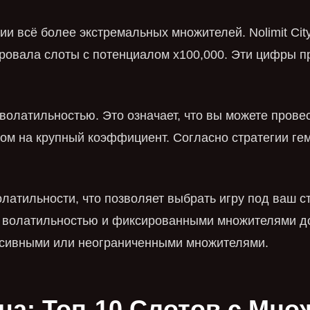
ии всё более экстремальных множителей. Nolimit Ci
ровала слоты с потенциалом x100,000. Эти цифры п
волатильностью. Это означает, что вы можете прове
ом на крупный коэффициент. Согласно стратегии ге
олатильности, что позволяет выбрать игру под ваш с
 волатильностью и фиксированными множителями до
ссивными или неограниченными множителями.
ца: Топ-10 Слотов с Мно