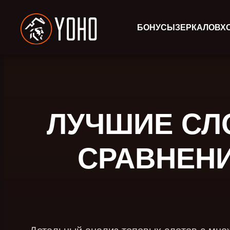
БОНУСЫ
ЗЕРКАЛО
ВХ
ЛУЧШИЕ СЛ
СРАВНЕН