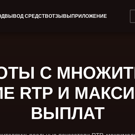
ОД
ВЫВОД СРЕДСТВ
ОТЗЫВЫ
ПРИЛОЖЕНИЕ
ОТЫ С МНОЖИТЕ
ИЕ RTP И МАКС
ВЫПЛАТ